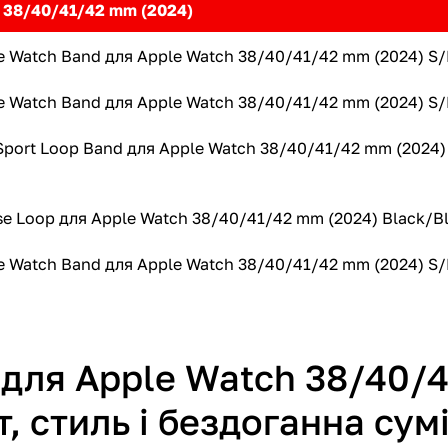
h 38/40/41/42 mm (2024)
ne Watch Band для Apple Watch 38/40/41/42 mm (2024) S
ne Watch Band для Apple Watch 38/40/41/42 mm (2024) 
Sport Loop Band для Apple Watch 38/40/41/42 mm (2024) 
se Loop для Apple Watch 38/40/41/42 mm (2024) Black/
ne Watch Band для Apple Watch 38/40/41/42 mm (2024) 
 для Apple Watch 38/40/4
, стиль і бездоганна сумі