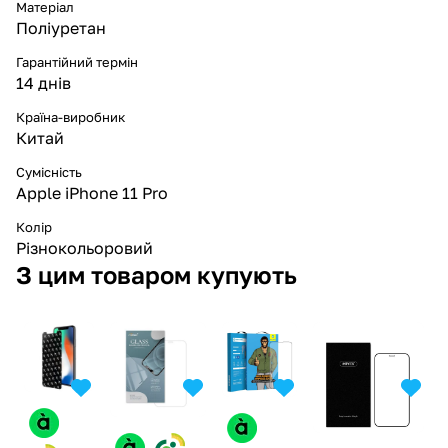
Матеріал
Поліуретан
Гарантійний термін
14 днів
Країна-виробник
Китай
Сумісність
Apple iPhone 11 Pro
Колір
Різнокольоровий
З цим товаром купують