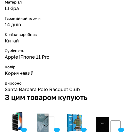
Матеріал
Шкіра
Гарантійний термін
14 днів
Країна-виробник
Китай
Сумісність
Apple iPhone 11 Pro
Колір
Коричневий
Виробно
Santa Barbara Polo Racquet Club
З цим товаром купують