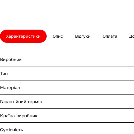
Характеристики
Опис
Відгуки
Оплата
Д
Виробник
Тип
Матеріал
Гарантійний термін
Країна-виробник
Сумісність