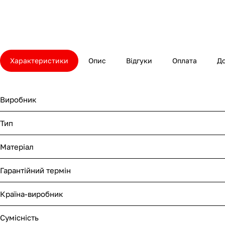
Характеристики
Опис
Відгуки
Оплата
Д
Виробник
Тип
Матеріал
Гарантійний термін
Країна-виробник
Сумісність