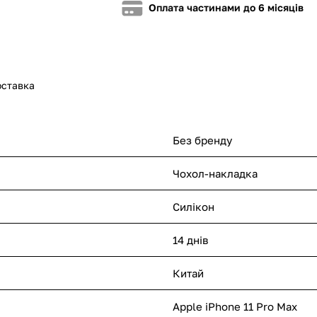
Оплата частинами до 6 місяців
оставка
Без бренду
Чохол-накладка
Силікон
14 днів
Китай
Apple iPhone 11 Pro Max