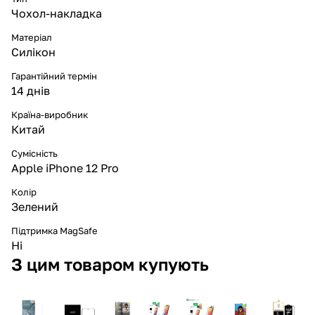
Чохол-накладка
Матеріал
Силікон
Гарантійний термін
14 днів
Країна-виробник
Китай
Сумісність
Apple iPhone 12 Pro
Колір
Зелений
Підтримка MagSafe
Ні
З цим товаром купують