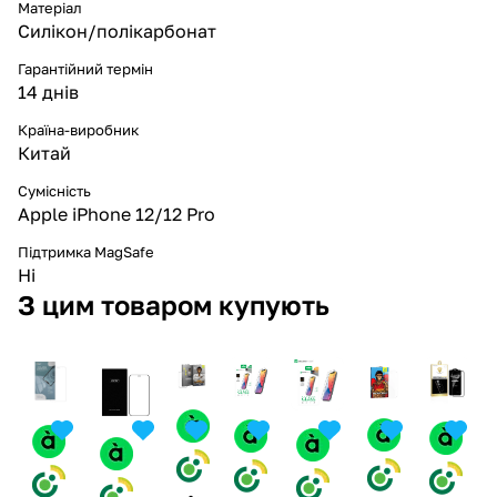
Матеріал
Силікон/полікарбонат
Гарантійний термін
14 днів
Країна-виробник
Китай
Сумісність
Apple iPhone 12/12 Pro
Підтримка MagSafe
Ні
З цим товаром купують