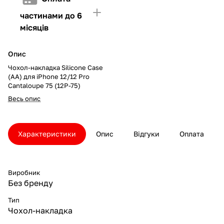
частинами до 6
місяців
Опис
Чохол-накладка Silicone Case
(AA) для iPhone 12/12 Pro
Cantaloupe 75 (12P-75)
Весь опис
Характеристики
Опис
Відгуки
Оплата
Виробник
Без бренду
Тип
Чохол-накладка