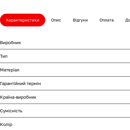
Характеристики
Опис
Відгуки
Оплата
Д
Виробник
Тип
Матеріал
Гарантійний термін
Країна-виробник
Сумісність
Колір