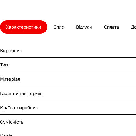
Характеристики
Опис
Відгуки
Оплата
Д
Виробник
Тип
Матеріал
Гарантійний термін
Країна-виробник
Сумісність
Колір