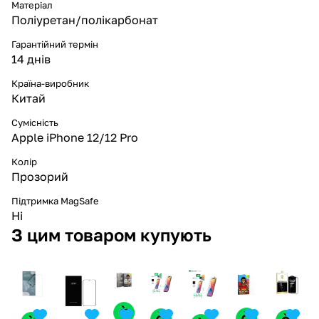
Матеріал
Поліуретан/полікарбонат
Гарантійний термін
14 днів
Країна-виробник
Китай
Сумісність
Apple iPhone 12/12 Pro
Колір
Прозорий
Підтримка MagSafe
Ні
З цим товаром купують