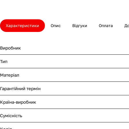
Характеристики
Опис
Відгуки
Оплата
Д
Виробник
Тип
Матеріал
Гарантійний термін
Країна-виробник
Сумісність
Колір