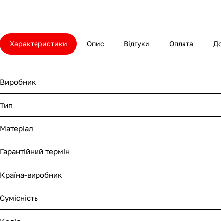
Характеристики
Опис
Відгуки
Оплата
Д
Виробник
Тип
Матеріал
Гарантійний термін
Країна-виробник
Сумісність
Колір