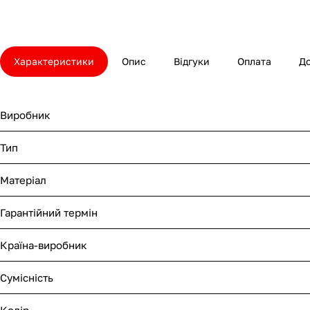
Характеристики
Опис
Відгуки
Оплата
Д
Виробник
Тип
Матеріал
Гарантійний термін
Країна-виробник
Сумісність
Колір