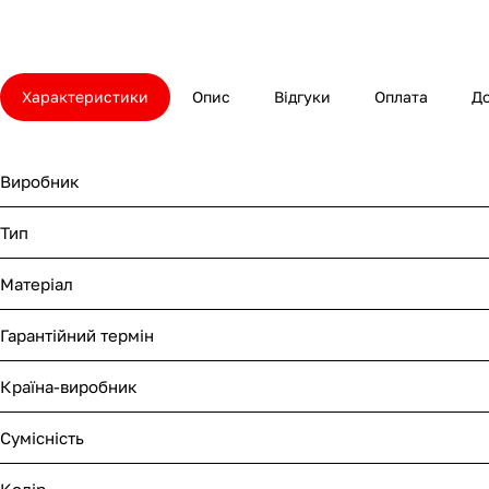
Характеристики
Опис
Відгуки
Оплата
Д
Виробник
Тип
Матеріал
Гарантійний термін
Країна-виробник
Сумісність
Колір