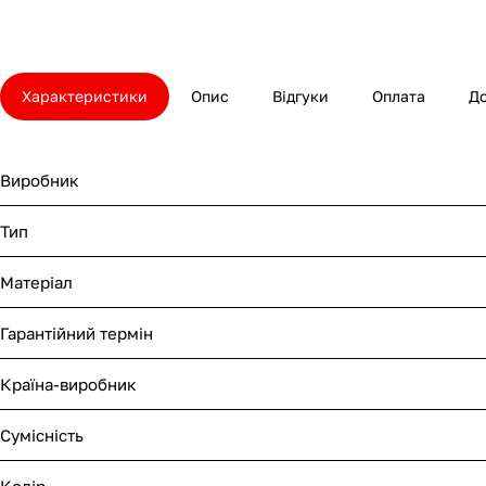
Характеристики
Опис
Відгуки
Оплата
Д
Виробник
Тип
Матеріал
Гарантійний термін
Країна-виробник
Сумісність
Колір