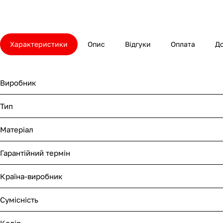
Характеристики
Опис
Відгуки
Оплата
Д
Виробник
Тип
Матеріал
Гарантійний термін
Країна-виробник
Сумісність
Колір