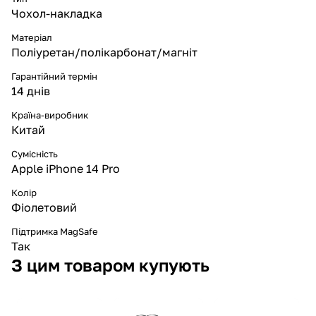
Чохол-накладка
Матеріал
Поліуретан/полікарбонат/магніт
Гарантійний термін
14 днів
Країна-виробник
Китай
Сумісність
Apple iPhone 14 Pro
Колір
Фіолетовий
Підтримка MagSafe
Так
З цим товаром купують