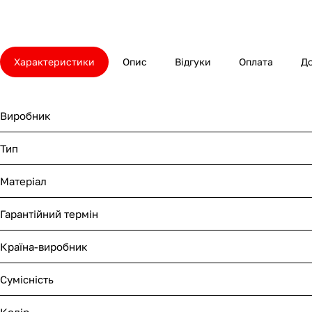
Характеристики
Опис
Відгуки
Оплата
Д
Виробник
Тип
Матеріал
Гарантійний термін
Країна-виробник
Сумісність
Колір