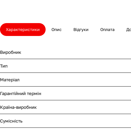
Характеристики
Опис
Відгуки
Оплата
Д
Виробник
Тип
Матеріал
Гарантійний термін
Країна-виробник
Сумісність