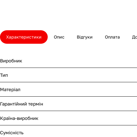
Характеристики
Опис
Відгуки
Оплата
Д
Виробник
Тип
Матеріал
Гарантійний термін
Країна-виробник
Сумісність