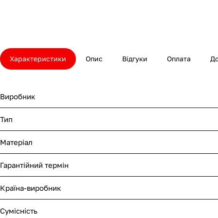
Характеристики
Опис
Відгуки
Оплата
Д
Виробник
Тип
Матеріал
Гарантійний термін
Країна-виробник
Сумісність