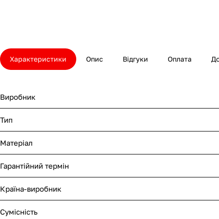
Характеристики
Опис
Відгуки
Оплата
Д
Виробник
Тип
Матеріал
Гарантійний термін
Країна-виробник
Сумісність