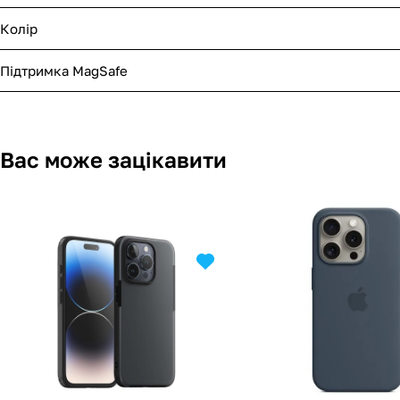
Колір
Підтримка MagSafe
Вас може зацікавити