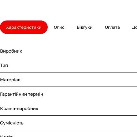
Характеристики
Опис
Відгуки
Оплата
Д
Виробник
Тип
Матеріал
Гарантійний термін
Країна-виробник
Сумісність
Колір