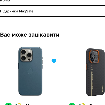
Підтримка MagSafe
Вас може зацікавити