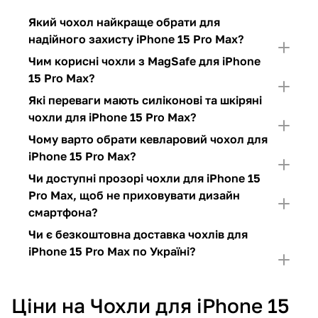
Який чохол найкраще обрати для
надійного захисту iPhone 15 Pro Max?
Чим корисні чохли з MagSafe для iPhone
15 Pro Max?
Які переваги мають силіконові та шкіряні
чохли для iPhone 15 Pro Max?
Чому варто обрати кевларовий чохол для
iPhone 15 Pro Max?
Чи доступні прозорі чохли для iPhone 15
Pro Max, щоб не приховувати дизайн
смартфона?
Чи є безкоштовна доставка чохлів для
iPhone 15 Pro Max по Україні?
Ціни на Чохли для iPhone 15