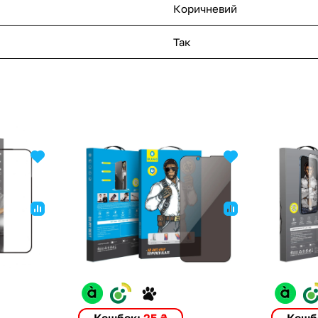
Коричневий
Так