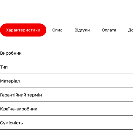
Характеристики
Опис
Відгуки
Оплата
Д
Виробник
Тип
Матеріал
Гарантійний термін
Країна-виробник
Сумісність