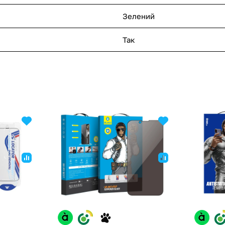
Зелений
Так