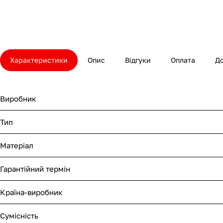
Характеристики
Опис
Відгуки
Оплата
Д
Виробник
Тип
Матеріал
Гарантійний термін
Країна-виробник
Сумісність