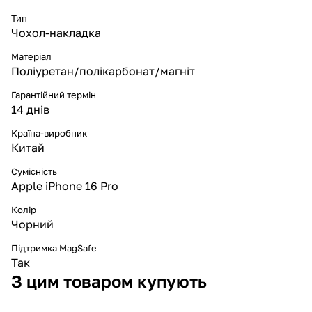
Тип
Чохол-накладка
Матеріал
Поліуретан/полікарбонат/магніт
Гарантійний термін
14 днів
Країна-виробник
Китай
Сумісність
Apple iPhone 16 Pro
Колір
Чорний
Підтримка MagSafe
Так
З цим товаром купують