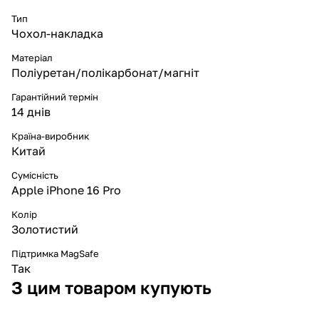
Тип
Чохол-накладка
Матеріал
Поліуретан/полікарбонат/магніт
Гарантійний термін
14 днів
Країна-виробник
Китай
Сумісність
Apple iPhone 16 Pro
Колір
Золотистий
Підтримка MagSafe
Так
З цим товаром купують