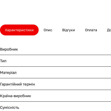
Характеристики
Опис
Відгуки
Оплата
Д
Виробник
Тип
Матеріал
Гарантійний термін
Країна-виробник
Сумісність