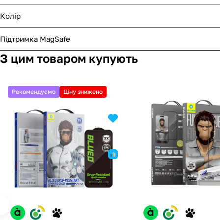
Колір
Підтримка MagSafe
З цим товаром купують
Рекомендуємо
Ціну знижено