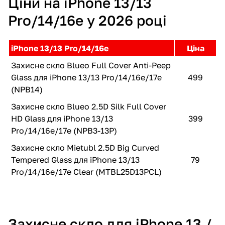
Ціни на iPhone 13/13
Pro/14/16e у 2026 році
iPhone 13/13 Pro/14/16e
Ціна
Захисне скло Blueo Full Cover Anti-Peep
Glass для iPhone 13/13 Pro/14/16e/17e
499
(NPB14)
Захисне скло Blueo 2.5D Silk Full Cover
HD Glass для iPhone 13/13
399
Pro/14/16e/17e (NPB3-13P)
Захисне скло Mietubl 2.5D Big Curved
Tempered Glass для iPhone 13/13
79
Pro/14/16e/17e Clear (MTBL25D13PCL)
Захисне скло для iPhone 13 /