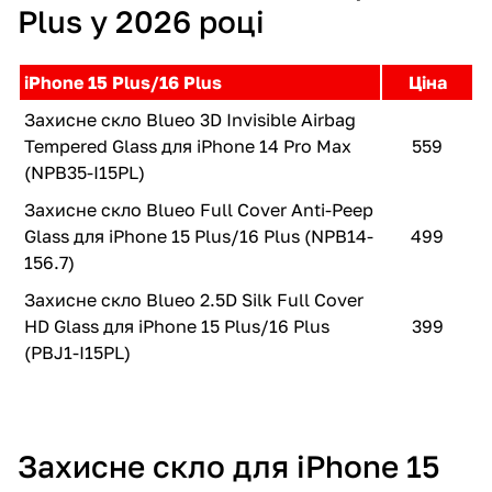
Plus у 2026 році
iPhone 15 Plus/16 Plus
Ціна
Захисне скло Blueo 3D Invisible Airbag
Tempered Glass для iPhone 14 Pro Max
559
(NPB35-I15PL)
Захисне скло Blueo Full Cover Anti-Peep
Glass для iPhone 15 Plus/16 Plus (NPB14-
499
156.7)
Захисне скло Blueo 2.5D Silk Full Cover
HD Glass для iPhone 15 Plus/16 Plus
399
(PBJ1-I15PL)
Захисне скло для iPhone 15