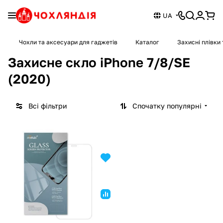
UA
Чохли та аксесуари для гаджетів
Каталог
Захисні плівки 
Захисне скло iPhone 7/8/SE
(2020)
Всі фільтри
Спочатку популярні