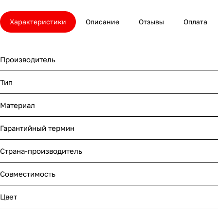
Характеристики
Описание
Отзывы
Оплата
Производитель
Тип
Материал
Гарантийный термин
Страна-производитель
Совместимость
Цвет