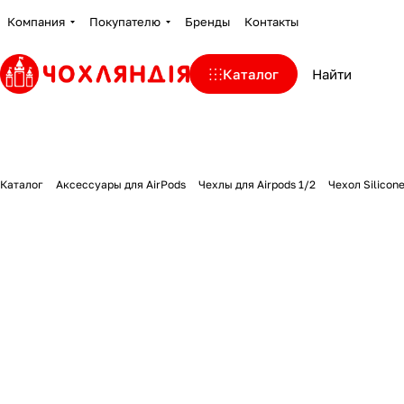
Компания
Покупателю
Бренды
Контакты
Каталог
Каталог
Аксессуары для AirPods
Чехлы для Airpods 1/2
Чехол Silicone