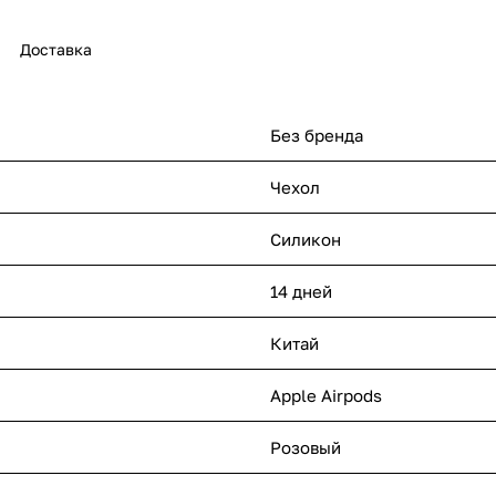
Доставка
Без бренда
Чехол
Силикон
14 дней
Китай
Apple Airpods
Розовый