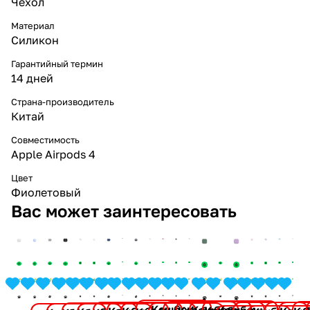
Чехол
Материал
Силикон
Гарантийный термин
14 дней
Страна-производитель
Китай
Совместимость
Apple Airpods 4
Цвет
Фиолетовый
Вас может заинтересовать
Кешбек: