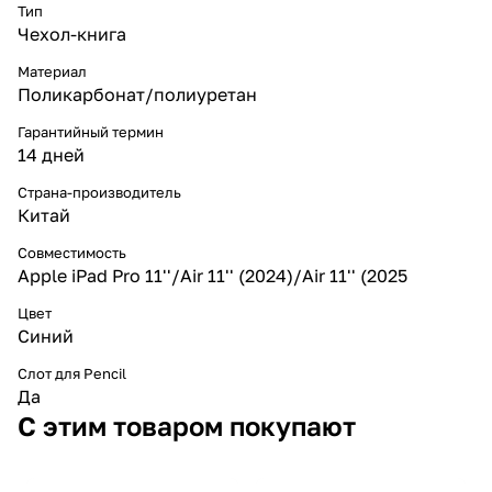
Тип
Чехол-книга
Материал
Поликарбонат/полиуретан
Гарантийный термин
14 дней
Страна-производитель
Китай
Совместимость
Apple iPad Pro 11''/Air 11'' (2024)/Air 11'' (2025
Цвет
Синий
Слот для Pencil
Да
С этим товаром покупают