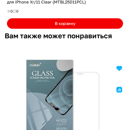
для iPhone Xr/11 Clear (MTBL25D11PCL)
0
0
В корзину
Вам также может понравиться