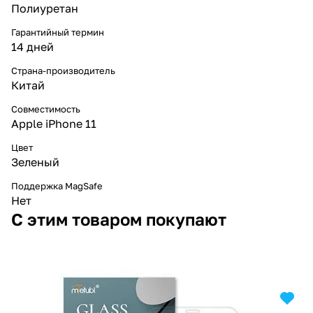
Полиуретан
Гарантийный термин
14 дней
Страна-производитель
Китай
Совместимость
Apple iPhone 11
Цвет
Зеленый
Поддержка MagSafe
Нет
С этим товаром покупают