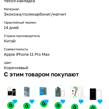
Чехол-накладка
Материал
Экокожа/поликарбонат/магнит
Гарантийный термин
14 дней
Страна-производитель
Китай
Совместимость
Apple iPhone 11 Pro Max
Цвет
Коричневый
С этим товаром покупают