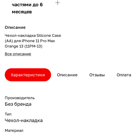
частями до 6
месяцев
Описание
Чехол-накладка Silicone Case
(AA) для iPhone 11 Pro Max
Orange 13 (11PM-13)
Все описание
Характеристики
Описание
Отзывы
Оплата
Производитель
Без бренда
Тип
Чехол-накладка
Материал