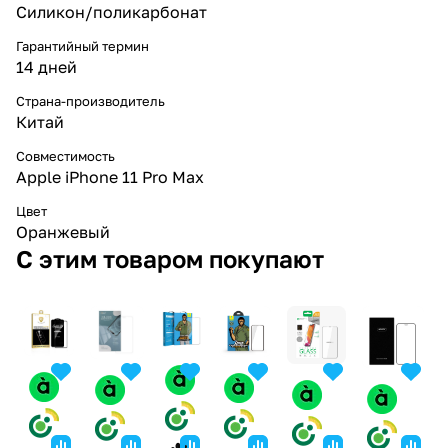
Силикон/поликарбонат
Гарантийный термин
14 дней
Страна-производитель
Китай
Совместимость
Apple iPhone 11 Pro Max
Цвет
Оранжевый
С этим товаром покупают