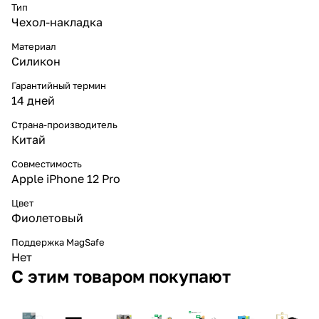
Тип
Чехол-накладка
Материал
Силикон
Гарантийный термин
14 дней
Страна-производитель
Китай
Совместимость
Apple iPhone 12 Pro
Цвет
Фиолетовый
Поддержка MagSafe
Нет
С этим товаром покупают