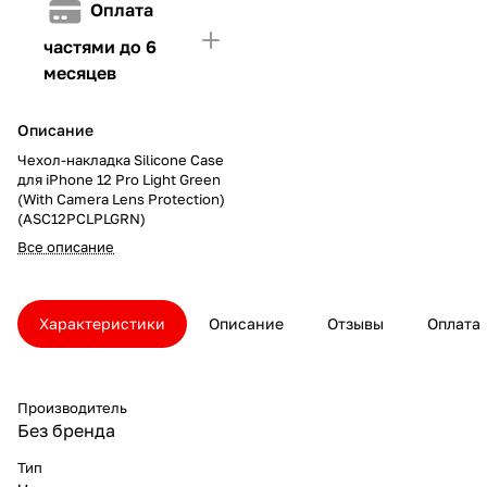
Оплата
частями до 6
месяцев
Описание
Чехол-накладка Silicone Case
для iPhone 12 Pro Light Green
(With Camera Lens Protection)
(ASC12PCLPLGRN)
Все описание
Характеристики
Описание
Отзывы
Оплата
Производитель
Без бренда
Тип