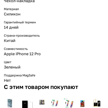
Чехол-накладка
Материал
Силикон
Гарантийный термин
14 дней
Страна-производитель
Китай
Совместимость
Apple iPhone 12 Pro
Цвет
Зеленый
Поддержка MagSafe
Нет
С этим товаром покупают