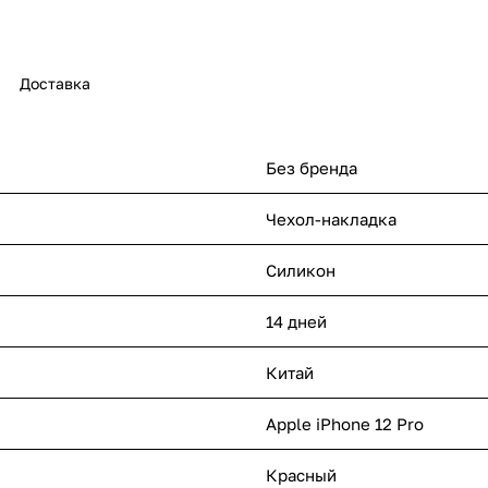
Доставка
Без бренда
Чехол-накладка
Силикон
14 дней
Китай
Apple iPhone 12 Pro
Красный