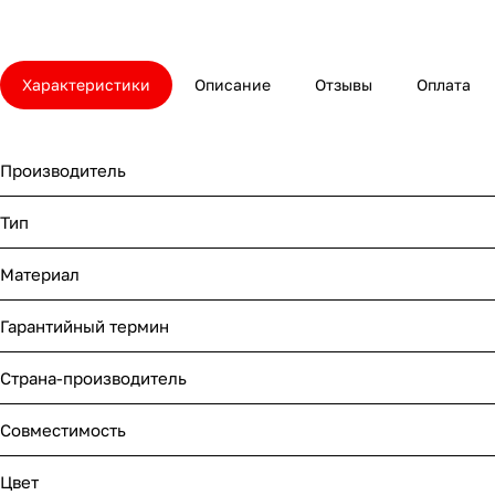
Характеристики
Описание
Отзывы
Оплата
Производитель
Тип
Материал
Гарантийный термин
Страна-производитель
Совместимость
Цвет