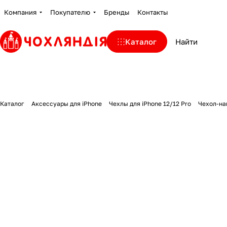
Компания
Покупателю
Бренды
Контакты
Каталог
Каталог
Аксессуары для iPhone
Чехлы для iPhone 12/12 Pro
Чехол-нак