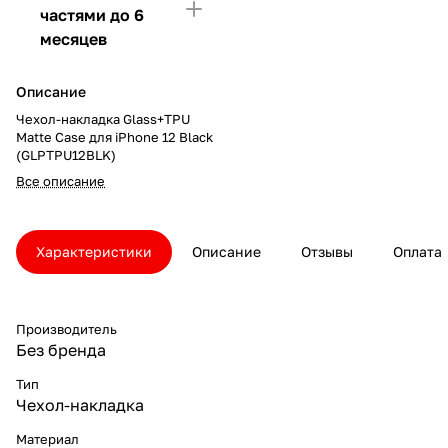
частями до 6
месяцев
Описание
Чехол-накладка Glass+TPU
Matte Case для iPhone 12 Black
(GLPTPU12BLK)
Все описание
Характеристики
Описание
Отзывы
Оплата
Производитель
Без бренда
Тип
Чехол-накладка
Материал