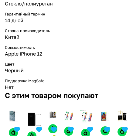
Стекло/полиуретан
Гарантийный термин
14 дней
Страна-производитель
Китай
Совместимость
Apple iPhone 12
Цвет
Черный
Поддержка MagSafe
Нет
С этим товаром покупают