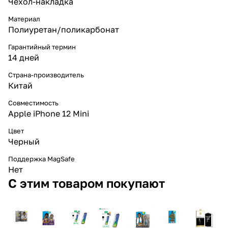
Чехол-накладка
Материал
Полиуретан/поликарбонат
Гарантийный термин
14 дней
Страна-производитель
Китай
Совместимость
Apple iPhone 12 Mini
Цвет
Черный
Поддержка MagSafe
Нет
С этим товаром покупают