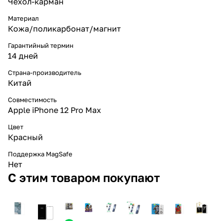
Чехол-карман
Материал
Кожа/поликарбонат/магнит
Гарантийный термин
14 дней
Страна-производитель
Китай
Совместимость
Apple iPhone 12 Pro Max
Цвет
Красный
Поддержка MagSafe
Нет
С этим товаром покупают