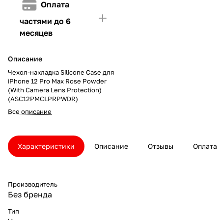
Оплата
частями до 6
месяцев
Описание
Чехол-накладка Silicone Case для
iPhone 12 Pro Max Rose Powder
(With Camera Lens Protection)
(ASC12PMCLPRPWDR)
Все описание
Характеристики
Описание
Отзывы
Оплата
Производитель
Без бренда
Тип