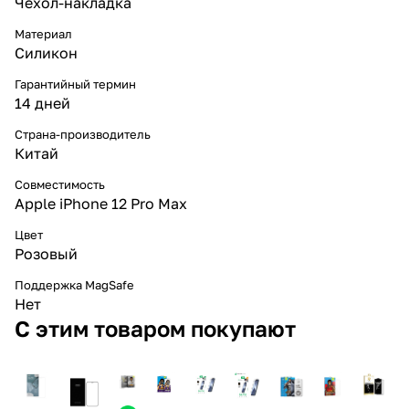
Чехол-накладка
Материал
Силикон
Гарантийный термин
14 дней
Страна-производитель
Китай
Совместимость
Apple iPhone 12 Pro Max
Цвет
Розовый
Поддержка MagSafe
Нет
С этим товаром покупают