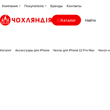
Компания
Покупателю
Бренды
Контакты
Каталог
Каталог
Аксессуары для iPhone
Чехлы для iPhone 12 Pro Max
Чехол-н