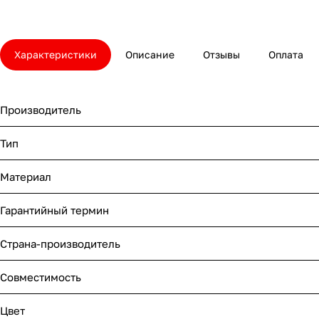
Характеристики
Описание
Отзывы
Оплата
Производитель
Тип
Материал
Гарантийный термин
Страна-производитель
Совместимость
Цвет