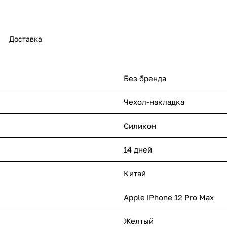
Доставка
Без бренда
Чехол-накладка
Силикон
14 дней
Китай
Apple iPhone 12 Pro Max
Желтый