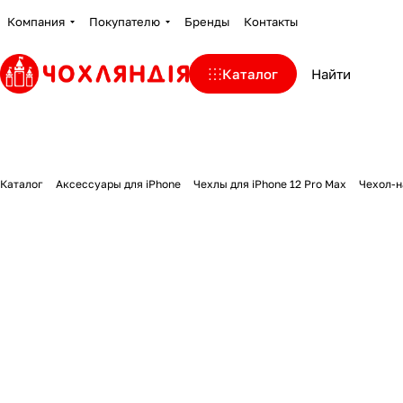
Компания
Покупателю
Бренды
Контакты
Каталог
Каталог
Аксессуары для iPhone
Чехлы для iPhone 12 Pro Max
Чехол-на