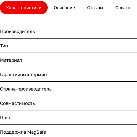
Характеристики
Описание
Отзывы
Оплата
Производитель
Тип
Материал
Гарантийный термин
Страна-производитель
Совместимость
Цвет
Поддержка MagSafe