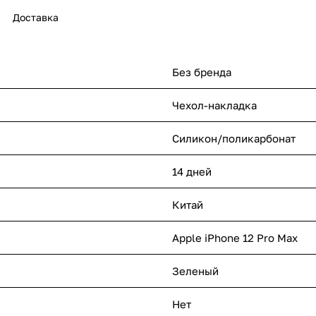
Доставка
Без бренда
Чехол-накладка
Силикон/поликарбонат
14 дней
Китай
Apple iPhone 12 Pro Max
Зеленый
Нет