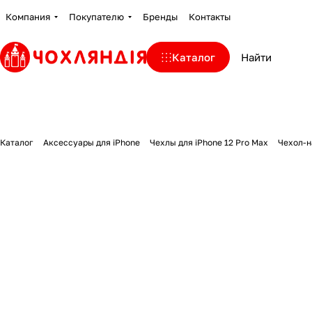
Компания
Покупателю
Бренды
Контакты
Каталог
Каталог
Аксессуары для iPhone
Чехлы для iPhone 12 Pro Max
Чехол-на