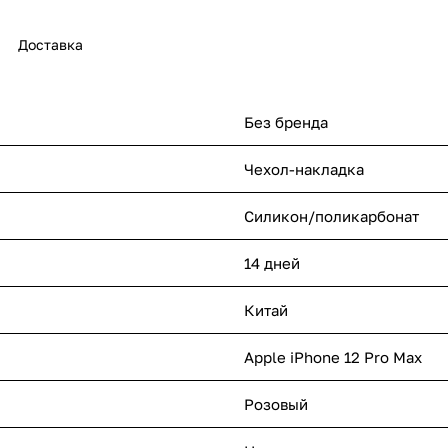
Доставка
Без бренда
Чехол-накладка
Силикон/поликарбонат
14 дней
Китай
Apple iPhone 12 Pro Max
Розовый