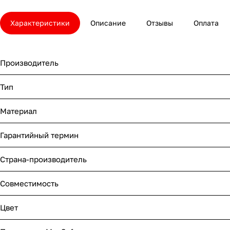
Характеристики
Описание
Отзывы
Оплата
Производитель
Тип
Материал
Гарантийный термин
Страна-производитель
Совместимость
Цвет