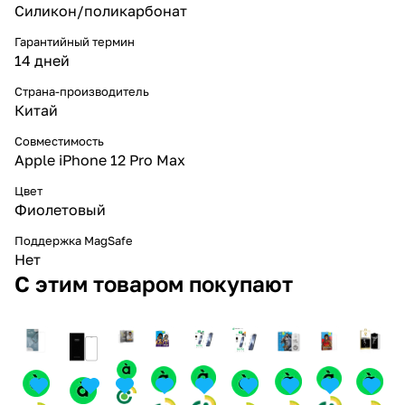
Силикон/поликарбонат
Гарантийный термин
14 дней
Страна-производитель
Китай
Совместимость
Apple iPhone 12 Pro Max
Цвет
Фиолетовый
Поддержка MagSafe
Нет
С этим товаром покупают