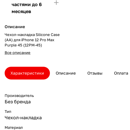
частями до 6
месяцев
Описание
Чехол-накладка Silicone Case
(AA) для iPhone 12 Pro Max
Purple 45 (12PM-45)
Все описание
Характеристики
Описание
Отзывы
Оплата
Производитель
Без бренда
Тип
Чехол-накладка
Материал