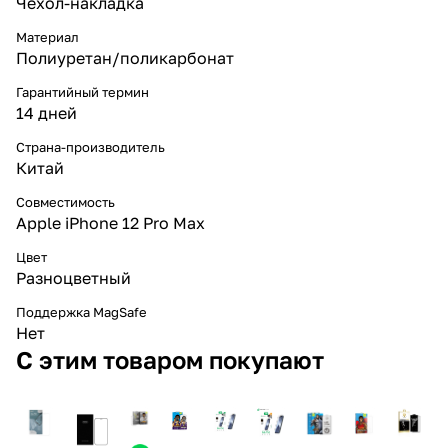
Чехол-накладка
Материал
Полиуретан/поликарбонат
Гарантийный термин
14 дней
Страна-производитель
Китай
Совместимость
Apple iPhone 12 Pro Max
Цвет
Разноцветный
Поддержка MagSafe
Нет
С этим товаром покупают